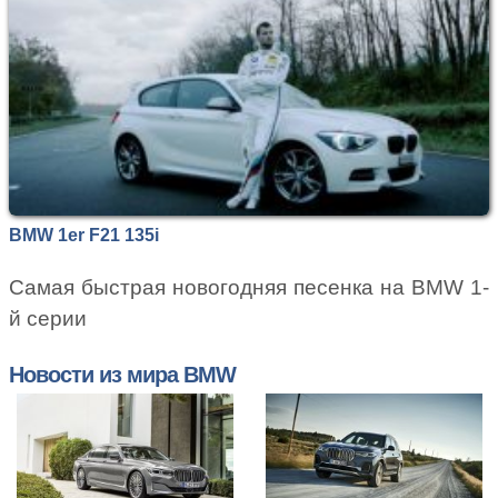
BMW 1er F21 135i
Самая быстрая новогодняя песенка на BMW 1-
й серии
Новости из мира BMW