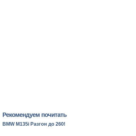
Рекомендуем почитать
BMW M135i Разгон до 260!