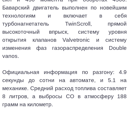
Баварский двигатель выполнен по новейшим
технологиям и включает в себя
турбонагнетатель TwinScroll, прямой
высокоточный впрыск, систему уровня
открытия клапанов Valvetronic и систему
изменения фаз газораспределения Double
vanos.
Официальная информация по разгону: 4.9
секунды до сотни на автомате, и 5.1 на
механике. Средний расход топлива составляет
8 литров, а выбросы СО в атмосферу 188
грамм на километр.