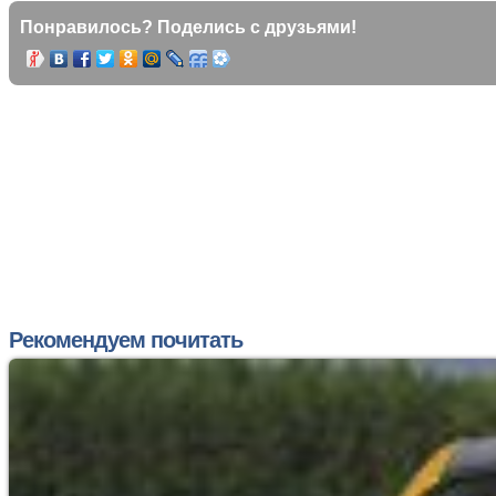
Понравилось? Поделись с друзьями!
Рекомендуем почитать