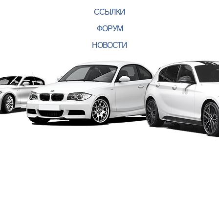
ССЫЛКИ
ФОРУМ
НОВОСТИ