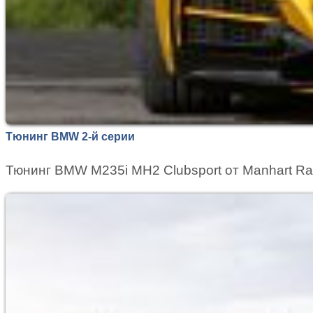
Тюнинг BMW 2-й серии
Тюнинг BMW M235i MH2 Clubsport от Manhart Ra