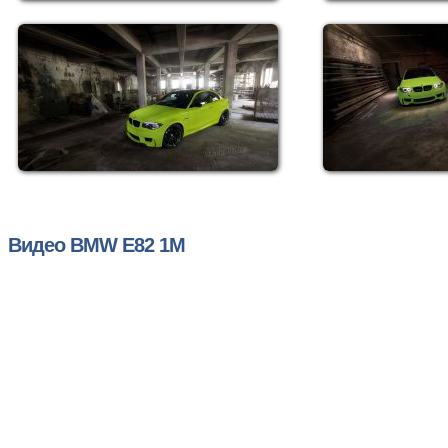
Видео BMW E82 1M