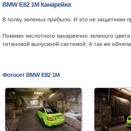
BMW E82 1M Канарейка
В полку зеленых прибыло. И это не защитники п
Помимо кислотного канареечно зеленого цвета,
титановой выпускной системой. А так же обнял
Фотосет BMW E82 1M