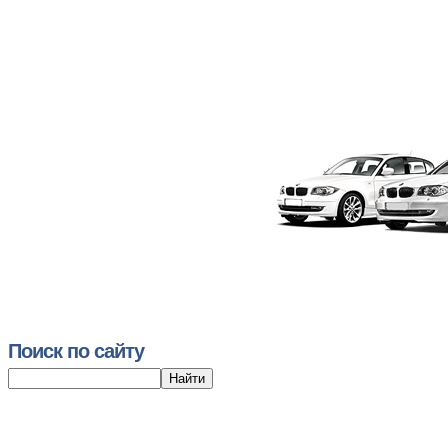
Поиск по сайту