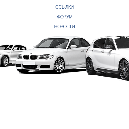
ССЫЛКИ
ФОРУМ
НОВОСТИ