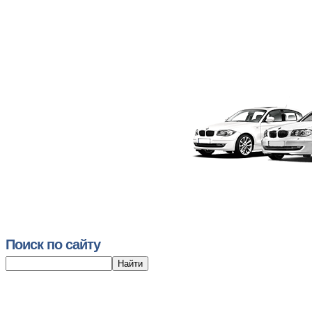
Поиск по сайту