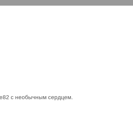
e82 с необычным сердцем.