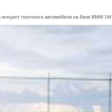
а концепт гоночного автомобиля на базе BMW 1M