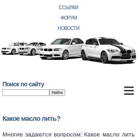
ССЫЛКИ
ФОРУМ
НОВОСТИ
Поиск по сайту
Какое масло лить?
Многие задаются вопросом: Какое масло лить