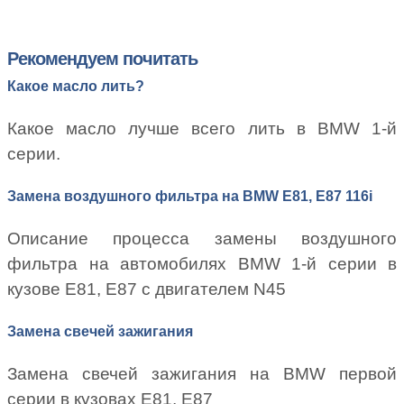
Рекомендуем почитать
Какое масло лить?
Какое масло лучше всего лить в BMW 1-й
серии.
Замена воздушного фильтра на BMW E81, E87 116i
Описание процесса замены воздушного
фильтра на автомобилях BMW 1-й серии в
кузове E81, E87 с двигателем N45
Замена свечей зажигания
Замена свечей зажигания на BMW первой
серии в кузовах E81, E87