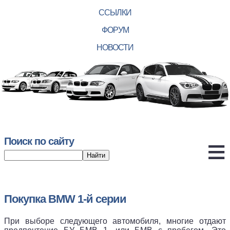
ССЫЛКИ
ФОРУМ
НОВОСТИ
Поиск по сайту
Покупка BMW 1-й серии
При выборе следующего автомобиля, многие отдают