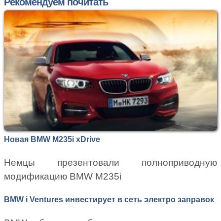
Рекомендуем почитать
Новая BMW M235i xDrive
Немцы презентовали полноприводную
модификацию BMW M235i
BMW i Ventures инвестирует в сеть электро заправок