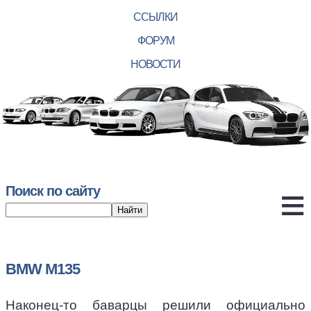
ССЫЛКИ
ФОРУМ
НОВОСТИ
Поиск по сайту
BMW M135
Наконец-то баварцы решили официально