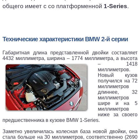
общего имеет с со платформенной
1-Series
.
Технические характеристики BMW 2-й серии
Габаритная длина представленной двойки составляет
4432 миллиметра, ширина – 1774
миллиметра, а высота
– 1418
миллиметров.
Новый кузов
получился на 72
миллиметров
длиннее, 32
миллиметров
шире и на 5
миллиметров
ниже за своего
предшественника в кузове BMW 1-Series.
Заметно увеличилась колесная база новой двойки, она
стала больше на 30 миллиметров, соответственно (2690