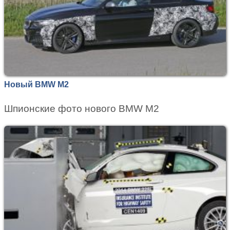
Новый BMW M2
Шпионские фото нового BMW M2