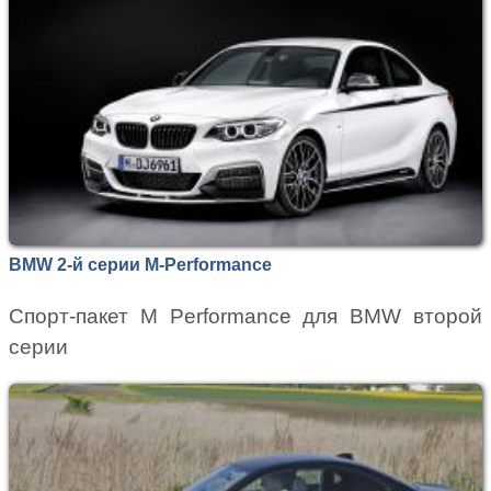
BMW 2-й серии M-Performance
Спорт-пакет M Performance для BMW второй
серии