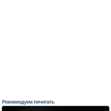
Рекомендуем почитать