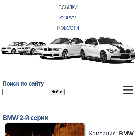
ССЫЛКИ
ФОРУМ
НОВОСТИ
Поиск по сайту
BMW 2-й серии
Компания
BMW