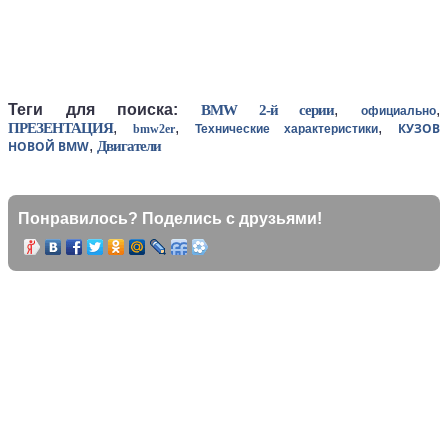
Теги для поиска:
,
,
BMW 2-й серии
официально
,
,
,
ПРЕЗЕНТАЦИЯ
КУЗОВ
bmw2er
Технические характеристики
,
НОВОЙ BMW
Двигатели
Понравилось? Поделись с друзьями!