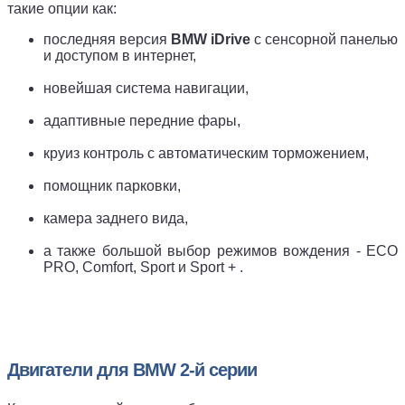
такие опции как:
последняя версия
BMW iDrive
с сенсорной панелью
и доступом в интернет,
новейшая система навигации,
адаптивные передние фары,
круиз контроль с автоматическим торможением,
помощник парковки,
камера заднего вида,
а также большой выбор режимов вождения - ECO
PRO, Comfort, Sport и Sport + .
Двигатели для BMW 2-й серии