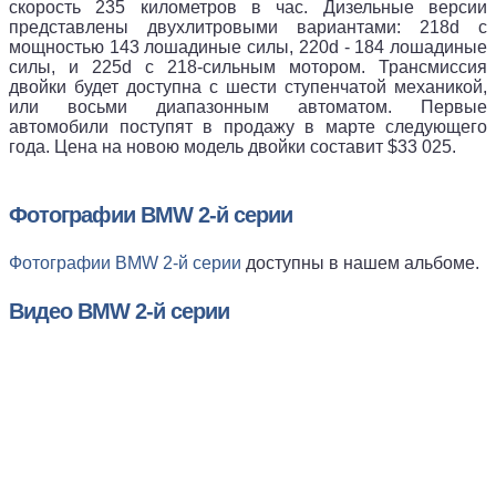
скорость 235 километров в час. Дизельные версии
представлены двухлитровыми вариантами: 218d с
мощностью 143 лошадиные силы, 220d - 184 лошадиные
силы, и 225d с 218-сильным мотором. Трансмиссия
двойки будет доступна с шести ступенчатой механикой,
или восьми диапазонным автоматом. Первые
автомобили поступят в продажу в марте следующего
года. Цена на новою модель двойки составит $33 025.
Фотографии BMW 2-й серии
Фотографии BMW 2-й серии
доступны в нашем альбоме.
Видео BMW 2-й серии