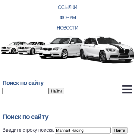
ССЫЛКИ
ФОРУМ
НОВОСТИ
Поиск по сайту
Поиск по сайту
Введите строку поиска