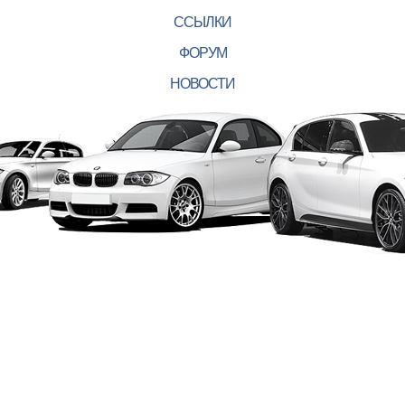
ССЫЛКИ
ФОРУМ
НОВОСТИ