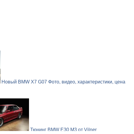
Новый BMW X7 G07 Фото, видео, характеристики, цена
Тюнинг BMW E30 M3 от Vilner