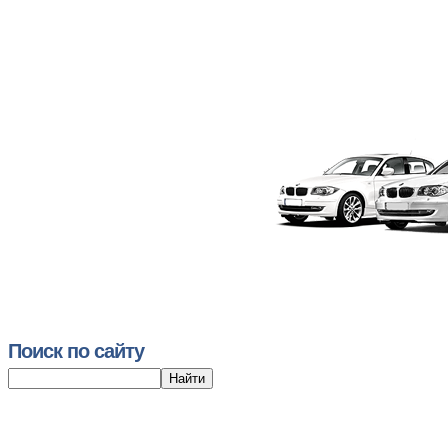
Поиск по сайту