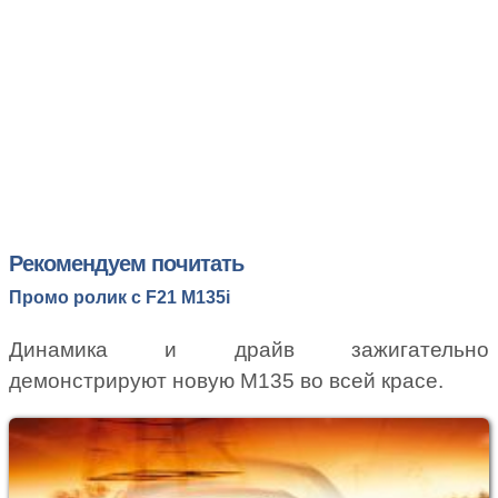
Рекомендуем почитать
Промо ролик с F21 M135i
Динамика и драйв зажигательно
демонстрируют новую М135 во всей красе.