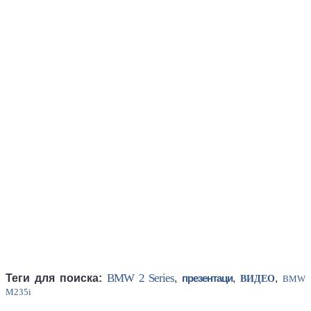
BMW 2 Series
Теги для поиска:
,
презентаци
,
,
ВИДЕО
BMW
M235i