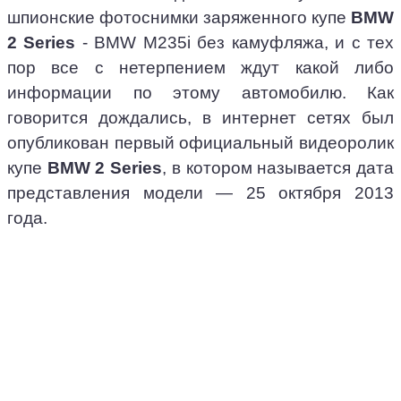
шпионские фотоснимки заряженного купе
BMW
2 Series
- BMW M235i без камуфляжа, и с тех
пор все с нетерпением ждут какой либо
информации по этому автомобилю. Как
говорится дождались, в интернет сетях был
опубликован первый официальный видеоролик
купе
BMW 2 Series
, в котором называется дата
представления модели — 25 октября 2013
года.