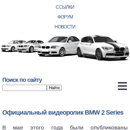
ССЫЛКИ
ФОРУМ
НОВОСТИ
Поиск по сайту
Официальный видеоролик BMW 2 Series
В мае этого года были опубликованы