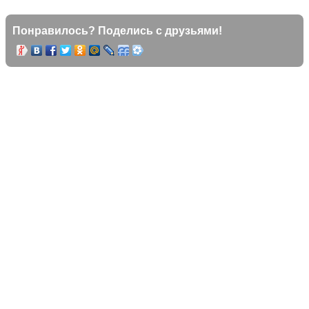
Понравилось? Поделись с друзьями!