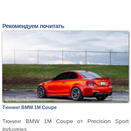
Рекомендуем почитать
Тюнинг BMW 1M Coupe
Тюнинг BMW 1M Coupe от Precision Sport
Industries