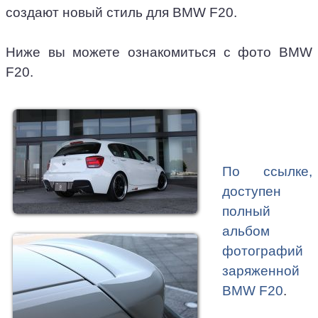
создают новый стиль для BMW F20.
Ниже вы можете ознакомиться с фото BMW
F20.
По ссылке,
доступен
полный
альбом
фотографий
заряженной
BMW F20
.