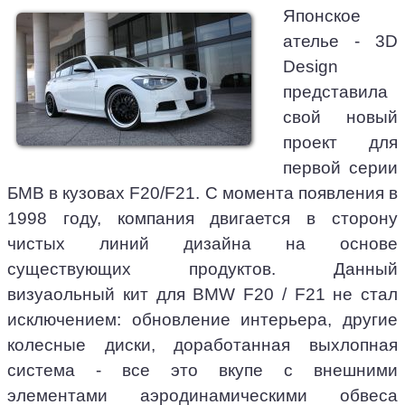
Японское
ателье - 3D
Design
представила
свой новый
проект для
первой серии
БМВ в кузовах F20/F21. С момента появления в
1998 году, компания двигается в сторону
чистых линий дизайна на основе
существующих продуктов. Данный
визуаольный кит для BMW F20 / F21 не стал
исключением: обновление интерьера, другие
колесные диски, доработанная выхлопная
система - все это вкупе с внешними
элементами аэродинамическими обвеса