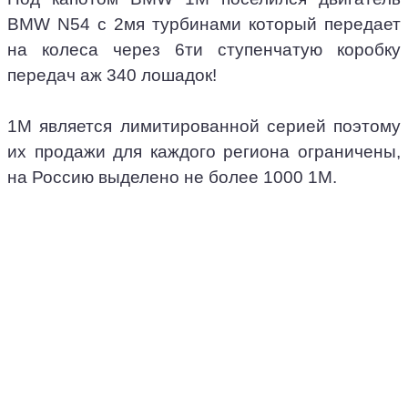
BMW N54 с 2мя турбинами который передает
на колеса через 6ти ступенчатую коробку
передач аж 340 лошадок!
1М является лимитированной серией поэтому
их продажи для каждого региона ограничены,
на Россию выделено не более 1000 1М.