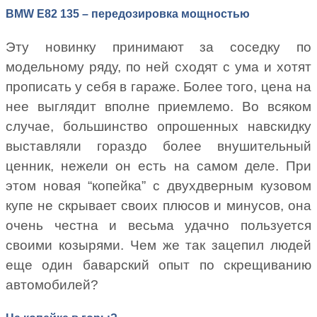
BMW E82 135 – передозировка мощностью
Эту новинку принимают за соседку по
модельному ряду, по ней сходят с ума и хотят
прописать у себя в гараже. Более того, цена на
нее выглядит вполне приемлемо. Во всяком
случае, большинство опрошенных навскидку
выставляли гораздо более внушительный
ценник, нежели он есть на самом деле. При
этом новая “копейка” с двухдверным кузовом
купе не скрывает своих плюсов и минусов, она
очень честна и весьма удачно пользуется
своими козырями. Чем же так зацепил людей
еще один баварский опыт по скрещиванию
автомобилей?