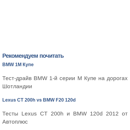
Рекомендуем почитать
BMW 1M Купе
Тест-драйв BMW 1-й серии M Купе на дорогах
Шотландии
Lexus CT 200h vs BMW F20 120d
Тесты Lexus CT 200h и BMW 120d 2012 от
Автоплюс