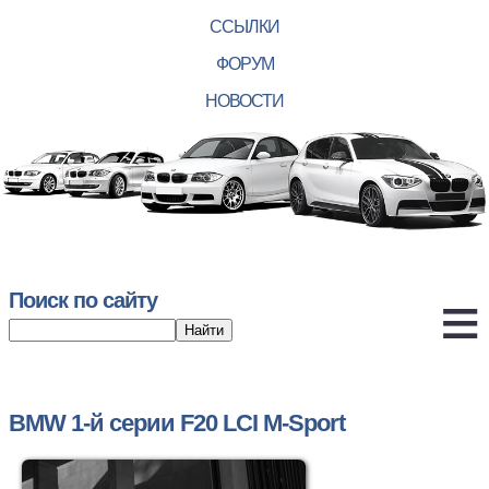
ССЫЛКИ
ФОРУМ
НОВОСТИ
Поиск по сайту
BMW 1-й серии F20 LCI M-Sport