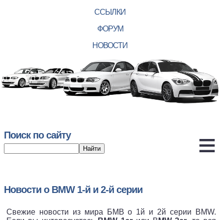
ССЫЛКИ
ФОРУМ
НОВОСТИ
Поиск по сайту
Новости о BMW 1-й и 2-й серии
Свежие новости из мира БМВ о 1й и 2й серии BMW.