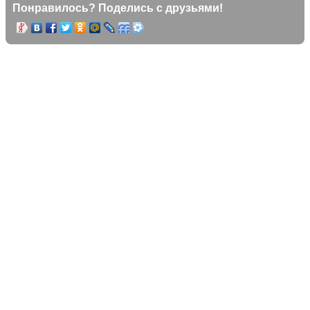
Понравилось? Поделись с друзьями!