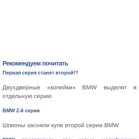
Рекомендуем почитать
Первая серия станет второй!?
Двухдверные «копейки» BMW выделят в
отдельную серию
BMW 2-й серии
Шпионы засняли купе второй серии BMW