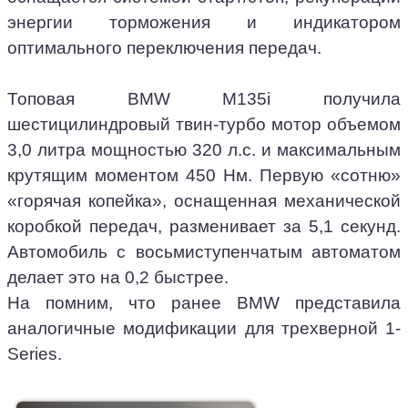
энергии торможения и индикатором
оптимального переключения передач.
Топовая BMW M135i получила
шестицилиндровый твин-турбо мотор объемом
3,0 литра мощностью 320 л.с. и максимальным
крутящим моментом 450 Нм. Первую «сотню»
«горячая копейка», оснащенная механической
коробкой передач, разменивает за 5,1 секунд.
Автомобиль с восьмиступенчатым автоматом
делает это на 0,2 быстрее.
На помним, что ранее BMW представила
аналогичные модификации для трехверной 1-
Series.