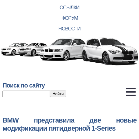
ССЫЛКИ
ФОРУМ
НОВОСТИ
Поиск по сайту
BMW представила две новые
модификации пятидверной 1-Series