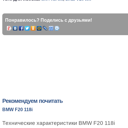
Понравилось? Поделись с друзьями!
Рекомендуем почитать
BMW F20 118i
Технические характеристики BMW F20 118i