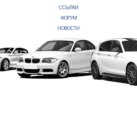
ССЫЛКИ
ФОРУМ
НОВОСТИ