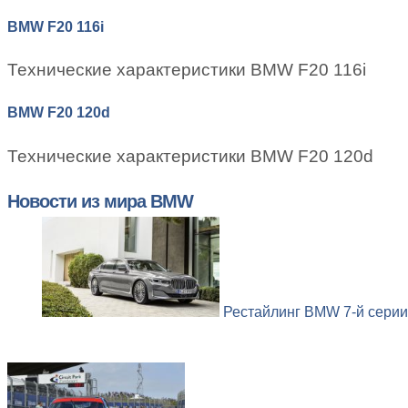
BMW F20 116i
Технические характеристики BMW F20 116i
BMW F20 120d
Технические характеристики BMW F20 120d
Новости из мира BMW
Рестайлинг BMW 7-й серии 