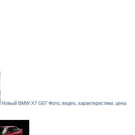
Новый BMW X7 G07 Фото, видео, характеристики, цена