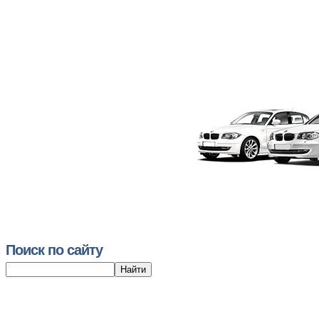
Поиск по сайту