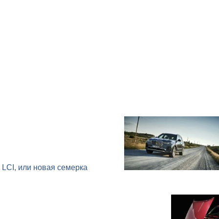
LCI, или новая семерка