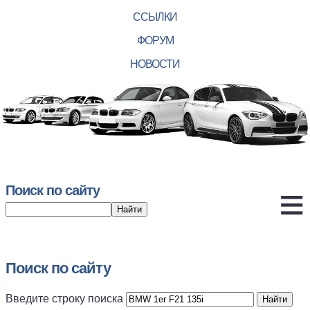
ССЫЛКИ
ФОРУМ
НОВОСТИ
Поиск по сайту
Поиск по сайту
Введите строку поиска