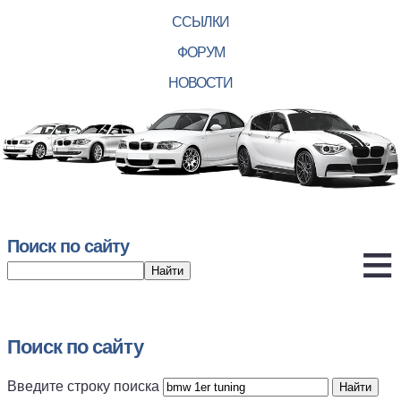
ССЫЛКИ
ФОРУМ
НОВОСТИ
Поиск по сайту
Поиск по сайту
Введите строку поиска