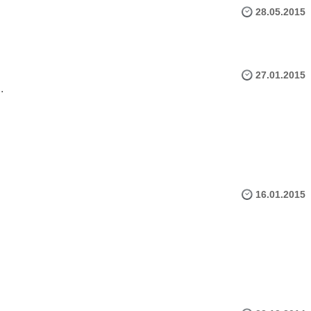
28.05.2015
27.01.2015
.
16.01.2015