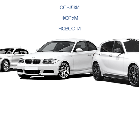
ССЫЛКИ
ФОРУМ
НОВОСТИ