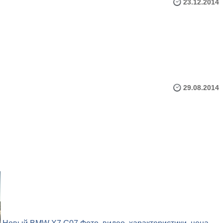
23.12.2014
29.08.2014