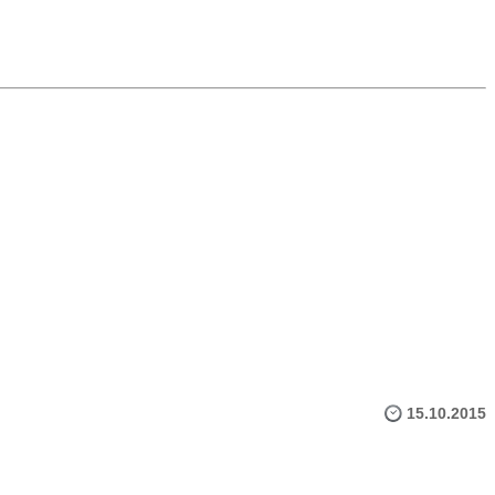
15.10.2015