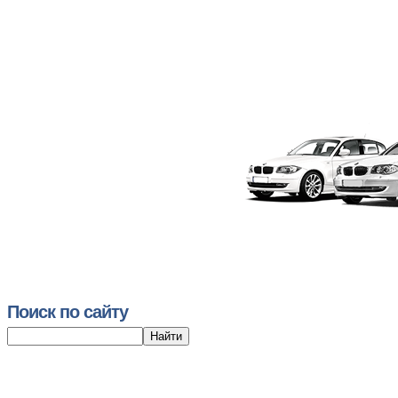
Поиск по сайту