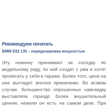
Рекомендуем почитать
BMW E82 135 – передозировка мощностью
Эту новинку принимают за соседку по
модельному ряду, по ней сходят с ума и хотят
прописать у себя в гараже. Более того, цена на
нее выглядит вполне приемлемо. Во всяком
случае, большинство опрошенных навскидку
выставляли гораздо более внушительный
ценник, нежели он есть на самом деле. При