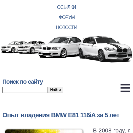
ССЫЛКИ
ФОРУМ
НОВОСТИ
Поиск по сайту
Опыт владения BMW E81 116iA за 5 лет
В 2008 году, я