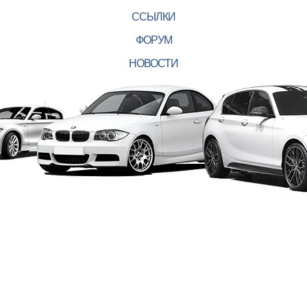
ССЫЛКИ
ФОРУМ
НОВОСТИ