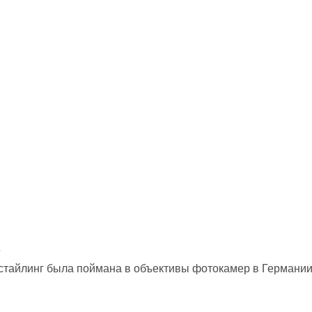
тайлинг была поймана в объективы фотокамер в Германии