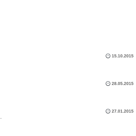
15.10.2015
28.05.2015
27.01.2015
.