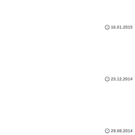
16.01.2015
23.12.2014
29.08.2014