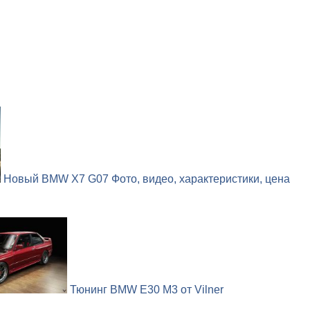
Новый BMW X7 G07 Фото, видео, характеристики, цена
Тюнинг BMW E30 M3 от Vilner