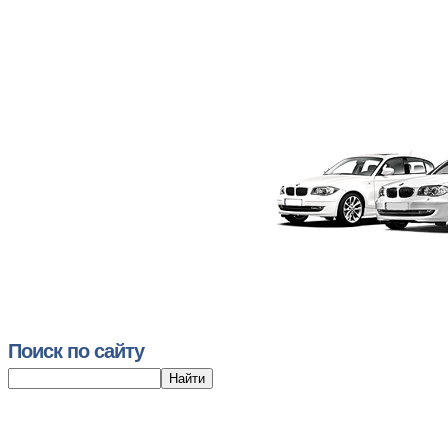
Поиск по сайту