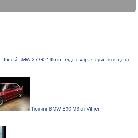
Новый BMW X7 G07 Фото, видео, характеристики, цена
Тюнинг BMW E30 M3 от Vilner