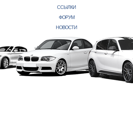
ССЫЛКИ
ФОРУМ
НОВОСТИ