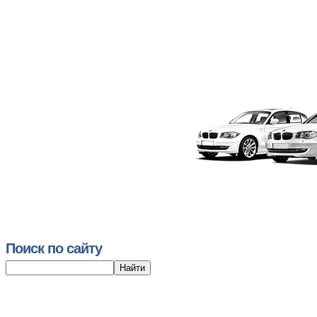
Поиск по сайту