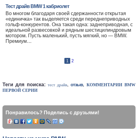
Тест драйв BMW 1 кабриолет
Во многом благодаря своей сдержанности открытая
«единичка» так выделяется среди переднеприводных
гольф-конкурентов. Она такая одна: заднеприводная, с
идеальной развесовкой и рядным шестицилиндровым
мотором. Пусть маленький, пусть мягкий, но — BMW.
Премиум…
1
2
Теги для поиска:
,
отзыв
,
тест драйв
КОММЕНТАРИИ BMW
ПЕРВОЙ СЕРИИ
Понравилось? Поделись с друзьями!