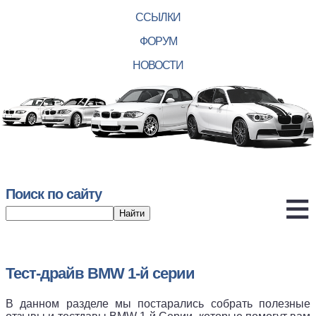
ССЫЛКИ
ФОРУМ
НОВОСТИ
Поиск по сайту
Тест-драйв BMW 1-й серии
В данном разделе мы постарались собрать полезные